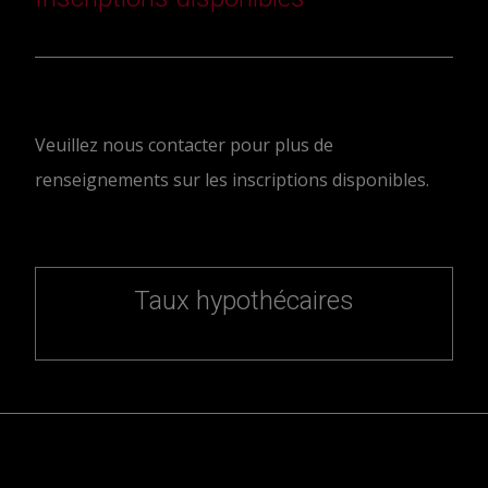
Veuillez nous contacter pour plus de
renseignements sur les inscriptions disponibles.
Taux hypothécaires