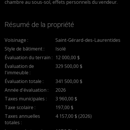
chambre au sous-sol, effets personnels du vendeur.
Résumé de la propriété
Voisinage :
Saint-Gérard-des-Laurentides
Style de bâtiment :
Isolé
Évaluation du terrain :
12 000,00 $
Évaluation de
329 500,00 $
l'immeuble :
Évaluation totale :
341 500,00 $
Année d'évaluation :
2026
Taxes municipales :
3 960,00 $
Taxe scolaire :
197,00 $
Taxes annuelles
4 157,00 $ (2026)
totales :