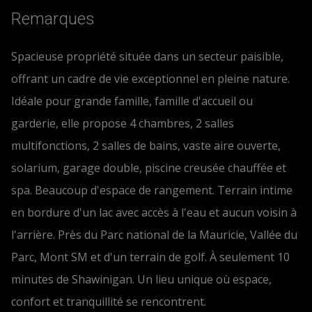
Remarques
Spacieuse propriété située dans un secteur paisible,
offrant un cadre de vie exceptionnel en pleine nature.
Idéale pour grande famille, famille d'accueil ou
garderie, elle propose 4 chambres, 2 salles
multifonctions, 2 salles de bains, vaste aire ouverte,
solarium, garage double, piscine creusée chauffée et
spa. Beaucoup d'espace de rangement. Terrain intime
en bordure d'un lac avec accès à l'eau et aucun voisin à
l'arrière. Près du Parc national de la Mauricie, Vallée du
Parc, Mont SM et d'un terrain de golf. À seulement 10
minutes de Shawinigan. Un lieu unique où espace,
confort et tranquillité se rencontrent.