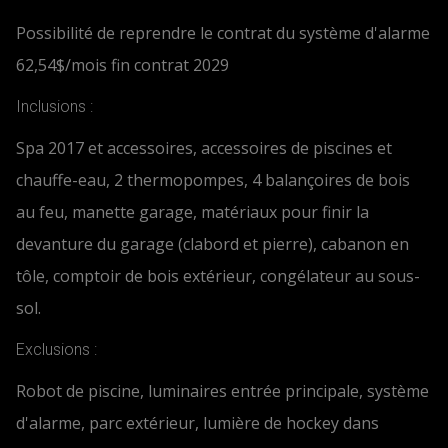
Possibilité de reprendre le contrat du système d'alarme
62,54$/mois fin contrat 2029
Inclusions :
Spa 2017 et accessoires, accessoires de piscines et
chauffe-eau, 2 thermopompes, 4 balançoires de bois
au feu, manette garage, matériaux pour finir la
devanture du garage (clabord et pierre), cabanon en
tôle, comptoir de bois extérieur, congélateur au sous-
sol.
Exclusions :
Robot de piscine, luminaires entrée principale, système
d'alarme, parc extérieur, lumière de hockey dans