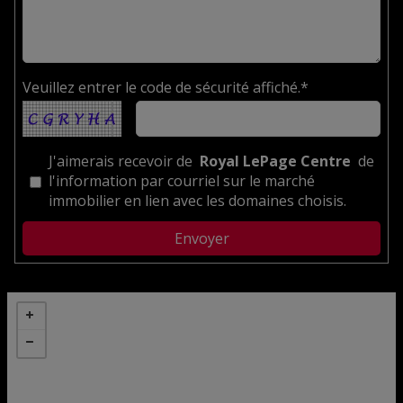
Veuillez entrer le code de sécurité affiché.*
J'aimerais recevoir de
Royal LePage Centre
de
l'information par courriel sur le marché
immobilier en lien avec les domaines choisis.