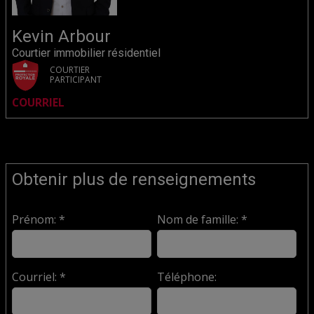
Kevin Arbour
Courtier immobilier résidentiel
COURTIER
PARTICIPANT
COURRIEL
Obtenir plus de renseignements
Prénom: *
Nom de famille: *
Courriel: *
Téléphone: