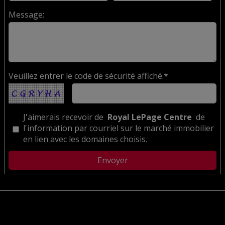
Message:
Veuillez entrer le code de sécurité affiché.*
J'aimerais recevoir de
Royal LePage Centre
de
l'information par courriel sur le marché immobilier
en lien avec les domaines choisis.