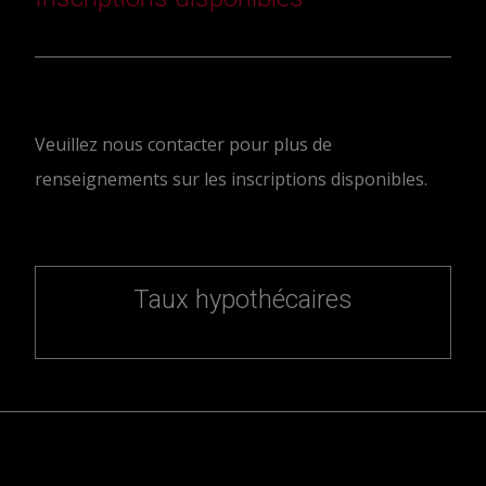
Veuillez nous contacter pour plus de
renseignements sur les inscriptions disponibles.
Taux hypothécaires