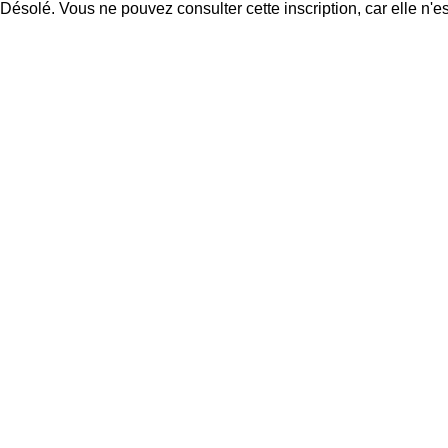
Désolé. Vous ne pouvez consulter cette inscription, car elle n'es